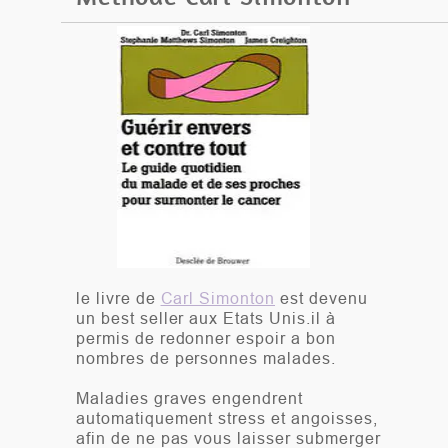
le livre de
Carl Simonton
est devenu
un best seller aux Etats Unis.il à
permis de redonner espoir a bon
nombres de personnes malades.
Maladies graves engendrent
automatiquement stress et angoisses,
afin de ne pas vous laisser submerger