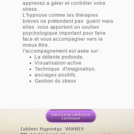
apprenez a gérer et contrôler votre
stress .
L'hypnose comme les thérapies
brèves ne prétendent pas guérir mais
elles vous apportent un soutien
psychologique important pour faire
face et vous accompagner vers le
mieux être.
l'accompagnement est axée sur :
La détente profonde.
Visualisation active
Technique d'imagination.
ancrages positifs.
Gestion du stress
Exercice de cohérence
cardiaque
Cabinet Hypnotys VANNES